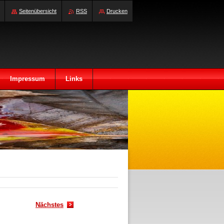
Seitenübersicht
RSS
Drucken
Impressum
Links
Nächstes