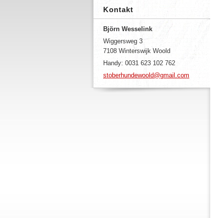
Kontakt
Björn Wesselink
Wiggersweg 3
7108 Winterswijk Woold
Handy: 0031 623 102 762
stoberhundewoold@gmail.com