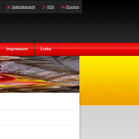
Seitenübersicht
RSS
Drucken
Impressum
Links