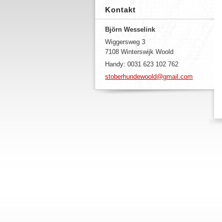
Kontakt
Björn Wesselink
Wiggersweg 3
7108 Winterswijk Woold
Handy: 0031 623 102 762
stoberhundewoold@gmail.com