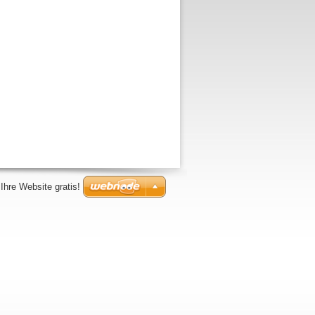
 Ihre Website gratis!