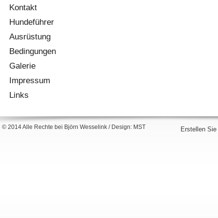
Kontakt
Hundeführer
Ausrüstung
Bedingungen
Galerie
Impressum
Links
© 2014 Alle Rechte bei Björn Wesselink / Design: MST
Erstellen Sie