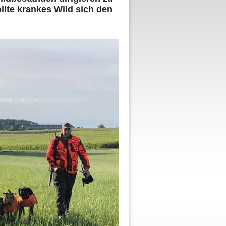
ollte krankes Wild sich den