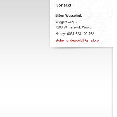
Kontakt
Björn Wesselink
Wiggersweg 3
7108 Winterswijk Woold
Handy: 0031 623 102 762
stoberhundewoold@gmail.com