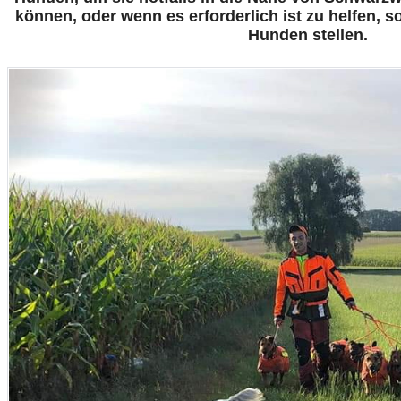
können, oder wenn es erforderlich ist zu helfen, s
Hunden stellen.