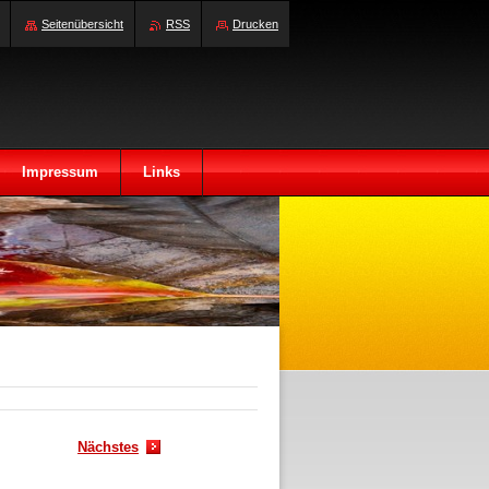
Seitenübersicht
RSS
Drucken
Impressum
Links
Nächstes