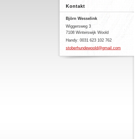
Kontakt
Björn Wesselink
Wiggersweg 3
7108 Winterswijk Woold
Handy: 0031 623 102 762
stoberhundewoold@gmail.com