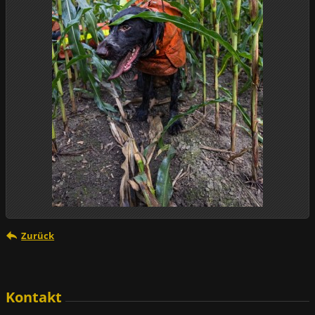
Zurück
Kontakt