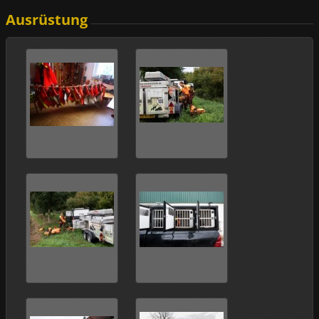
Ausrüstung