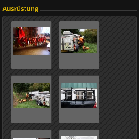
Ausrüstung